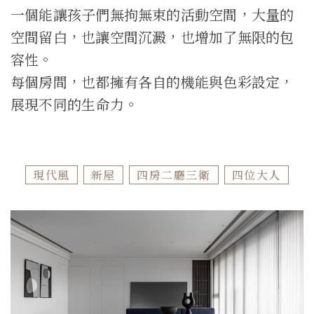
一個能讓孩子們無拘無束的活動空間，大量的
空間留白，也讓空間沉澱，也增加了無限的包
容性。
每個房間，也都擁有各自的機能與色彩設定，
展現不同的生命力。
現代風
新屋
四房二廳三衛
四位大人