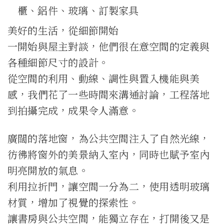
櫃、鋁件、玻璃、訂製家具
美好的生活，從細節開始
一開始與屋主對談，他們很在意空間的定義與
各種細節尺寸的設計。
從空間的利用、動線、調性與置入機能與美
感，我們花了一些時間來溝通討論，工程落地
到拍攝完成，成果令人滿意。
廣闊的落地窗，為公共空間注入了自然光線，
彷彿將窗外的美景納入室內，同時也賦予室內
明亮開放的氣息。
利用拉折門，讓空間一分為二，使用透明玻璃
材質，增加了視覺的探索性。
讓書房與公共空間，能獨立存在，打開後又是