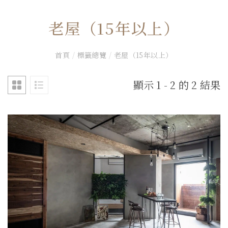
老屋（15年以上）
首頁
/
標籤總覽
/
老屋（15年以上）
顯示 1 - 2 的 2 結果