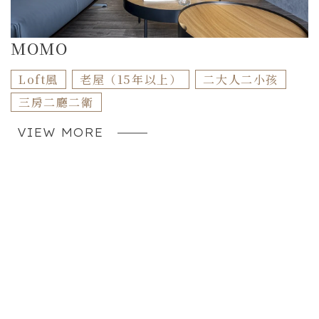
MOMO
Loft風
老屋（15年以上）
二大人二小孩
三房二廳二衛
VIEW MORE