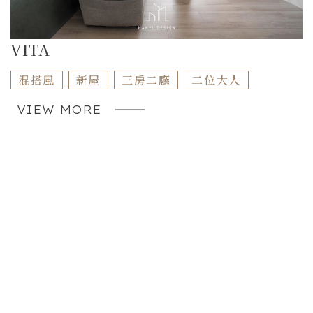
VITA
混搭風
新屋
三房二廳
二位大人
VIEW MORE